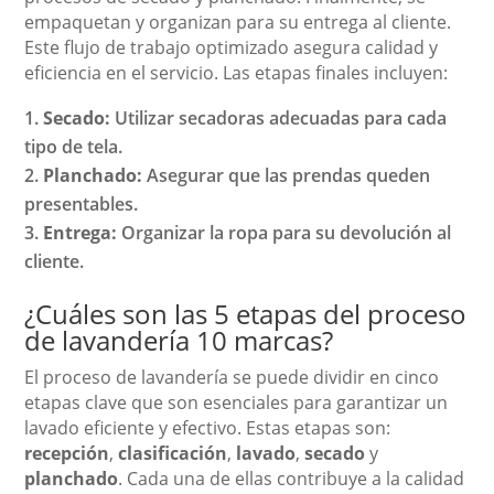
empaquetan y organizan para su entrega al cliente.
Este flujo de trabajo optimizado asegura calidad y
eficiencia en el servicio. Las etapas finales incluyen:
Secado:
Utilizar secadoras adecuadas para cada
tipo de tela.
Planchado:
Asegurar que las prendas queden
presentables.
Entrega:
Organizar la ropa para su devolución al
cliente.
¿Cuáles son las 5 etapas del proceso
de lavandería 10 marcas?
El proceso de lavandería se puede dividir en cinco
etapas clave que son esenciales para garantizar un
lavado eficiente y efectivo. Estas etapas son:
recepción
,
clasificación
,
lavado
,
secado
y
planchado
. Cada una de ellas contribuye a la calidad