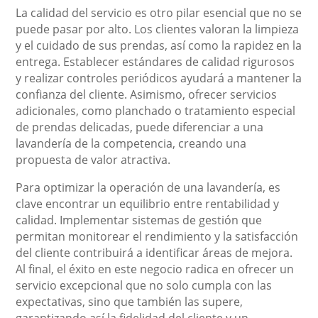
La calidad del servicio es otro pilar esencial que no se
puede pasar por alto. Los clientes valoran la limpieza
y el cuidado de sus prendas, así como la rapidez en la
entrega. Establecer estándares de calidad rigurosos
y realizar controles periódicos ayudará a mantener la
confianza del cliente. Asimismo, ofrecer servicios
adicionales, como planchado o tratamiento especial
de prendas delicadas, puede diferenciar a una
lavandería de la competencia, creando una
propuesta de valor atractiva.
Para optimizar la operación de una lavandería, es
clave encontrar un equilibrio entre rentabilidad y
calidad. Implementar sistemas de gestión que
permitan monitorear el rendimiento y la satisfacción
del cliente contribuirá a identificar áreas de mejora.
Al final, el éxito en este negocio radica en ofrecer un
servicio excepcional que no solo cumpla con las
expectativas, sino que también las supere,
garantizando así la fidelidad del cliente y un