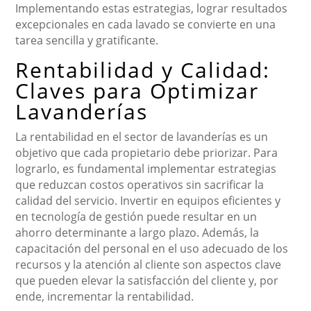
Implementando estas estrategias, lograr resultados
excepcionales en cada lavado se convierte en una
tarea sencilla y gratificante.
Rentabilidad y Calidad:
Claves para Optimizar
Lavanderías
La rentabilidad en el sector de lavanderías es un
objetivo que cada propietario debe priorizar. Para
lograrlo, es fundamental implementar estrategias
que reduzcan costos operativos sin sacrificar la
calidad del servicio. Invertir en equipos eficientes y
en tecnología de gestión puede resultar en un
ahorro determinante a largo plazo. Además, la
capacitación del personal en el uso adecuado de los
recursos y la atención al cliente son aspectos clave
que pueden elevar la satisfacción del cliente y, por
ende, incrementar la rentabilidad.