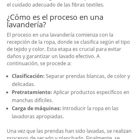
el cuidado adecuado de las fibras textiles.
¿Cómo es el proceso en una
lavandería?
El proceso en una lavandería comienza con la
recepción de la ropa, donde se clasifica según el tipo
de tejido y color. Esta etapa es crucial para evitar
daños y garantizar un lavado efectivo. A
continuación, se procede a:
Clasificación:
Separar prendas blancas, de color y
delicadas.
Pretratamiento:
Aplicar productos específicos en
manchas difíciles.
Carga de máquinas:
Introducir la ropa en las
lavadoras apropiadas.
Una vez que las prendas han sido lavadas, se realizan
procesos de secado y planchado. Finalmente, se