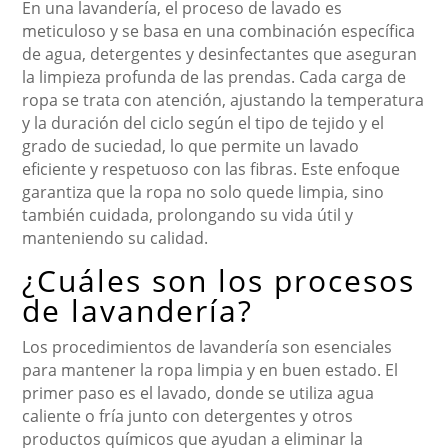
En una lavandería, el proceso de lavado es
meticuloso y se basa en una combinación específica
de agua, detergentes y desinfectantes que aseguran
la limpieza profunda de las prendas. Cada carga de
ropa se trata con atención, ajustando la temperatura
y la duración del ciclo según el tipo de tejido y el
grado de suciedad, lo que permite un lavado
eficiente y respetuoso con las fibras. Este enfoque
garantiza que la ropa no solo quede limpia, sino
también cuidada, prolongando su vida útil y
manteniendo su calidad.
¿Cuáles son los procesos
de lavandería?
Los procedimientos de lavandería son esenciales
para mantener la ropa limpia y en buen estado. El
primer paso es el lavado, donde se utiliza agua
caliente o fría junto con detergentes y otros
productos químicos que ayudan a eliminar la