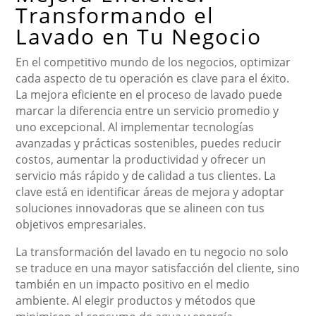
Transformando el
Lavado en Tu Negocio
En el competitivo mundo de los negocios, optimizar
cada aspecto de tu operación es clave para el éxito.
La mejora eficiente en el proceso de lavado puede
marcar la diferencia entre un servicio promedio y
uno excepcional. Al implementar tecnologías
avanzadas y prácticas sostenibles, puedes reducir
costos, aumentar la productividad y ofrecer un
servicio más rápido y de calidad a tus clientes. La
clave está en identificar áreas de mejora y adoptar
soluciones innovadoras que se alineen con tus
objetivos empresariales.
La transformación del lavado en tu negocio no solo
se traduce en una mayor satisfacción del cliente, sino
también en un impacto positivo en el medio
ambiente. Al elegir productos y métodos que