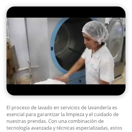
El proceso de lavado en servicios de lavandería es
esencial para garantizar la limpieza y el cuidado de
nuestras prendas. Con una combinación de
tecnología avanzada y técnicas especializadas, estos