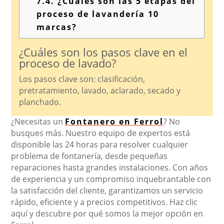
7.4.
¿Cuáles son las 5 etapas del
proceso de lavandería 10
marcas?
¿Cuáles son los pasos clave en el
proceso de lavado?
Los pasos clave son: clasificación,
pretratamiento, lavado, aclarado, secado y
planchado.
¿Necesitas un
Fontanero en Ferrol
? No
busques más. Nuestro equipo de expertos está
disponible las 24 horas para resolver cualquier
problema de fontanería, desde pequeñas
reparaciones hasta grandes instalaciones. Con años
de experiencia y un compromiso inquebrantable con
la satisfacción del cliente, garantizamos un servicio
rápido, eficiente y a precios competitivos. Haz clic
aquí y descubre por qué somos la mejor opción en