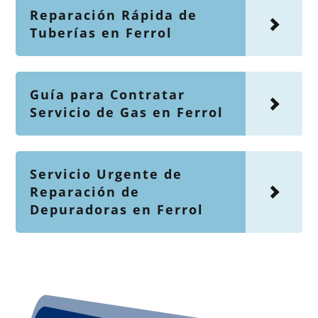
Reparación Rápida de
Tuberías en Ferrol
Guía para Contratar
Servicio de Gas en Ferrol
Servicio Urgente de
Reparación de
Depuradoras en Ferrol