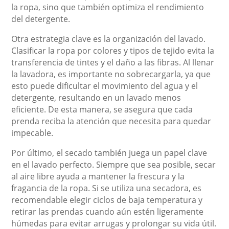
la ropa, sino que también optimiza el rendimiento
del detergente.
Otra estrategia clave es la organización del lavado.
Clasificar la ropa por colores y tipos de tejido evita la
transferencia de tintes y el daño a las fibras. Al llenar
la lavadora, es importante no sobrecargarla, ya que
esto puede dificultar el movimiento del agua y el
detergente, resultando en un lavado menos
eficiente. De esta manera, se asegura que cada
prenda reciba la atención que necesita para quedar
impecable.
Por último, el secado también juega un papel clave
en el lavado perfecto. Siempre que sea posible, secar
al aire libre ayuda a mantener la frescura y la
fragancia de la ropa. Si se utiliza una secadora, es
recomendable elegir ciclos de baja temperatura y
retirar las prendas cuando aún estén ligeramente
húmedas para evitar arrugas y prolongar su vida útil.