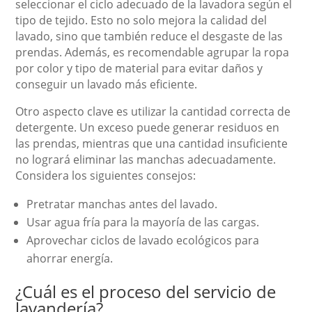
seleccionar el ciclo adecuado de la lavadora según el
tipo de tejido. Esto no solo mejora la calidad del
lavado, sino que también reduce el desgaste de las
prendas. Además, es recomendable agrupar la ropa
por color y tipo de material para evitar daños y
conseguir un lavado más eficiente.
Otro aspecto clave es utilizar la cantidad correcta de
detergente. Un exceso puede generar residuos en
las prendas, mientras que una cantidad insuficiente
no logrará eliminar las manchas adecuadamente.
Considera los siguientes consejos:
Pretratar manchas antes del lavado.
Usar agua fría para la mayoría de las cargas.
Aprovechar ciclos de lavado ecológicos para
ahorrar energía.
¿Cuál es el proceso del servicio de
lavandería?