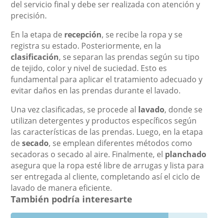
del servicio final y debe ser realizada con atención y
precisión.
En la etapa de
recepción
, se recibe la ropa y se
registra su estado. Posteriormente, en la
clasificación
, se separan las prendas según su tipo
de tejido, color y nivel de suciedad. Esto es
fundamental para aplicar el tratamiento adecuado y
evitar daños en las prendas durante el lavado.
Una vez clasificadas, se procede al
lavado
, donde se
utilizan detergentes y productos específicos según
las características de las prendas. Luego, en la etapa
de
secado
, se emplean diferentes métodos como
secadoras o secado al aire. Finalmente, el
planchado
asegura que la ropa esté libre de arrugas y lista para
ser entregada al cliente, completando así el ciclo de
lavado de manera eficiente.
También podría interesarte