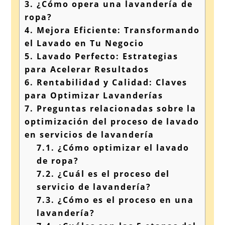
3.
¿Cómo opera una lavandería de
ropa?
4.
Mejora Eficiente: Transformando
el Lavado en Tu Negocio
5.
Lavado Perfecto: Estrategias
para Acelerar Resultados
6.
Rentabilidad y Calidad: Claves
para Optimizar Lavanderías
7.
Preguntas relacionadas sobre la
optimización del proceso de lavado
en servicios de lavandería
7.1.
¿Cómo optimizar el lavado
de ropa?
7.2.
¿Cuál es el proceso del
servicio de lavandería?
7.3.
¿Cómo es el proceso en una
lavandería?