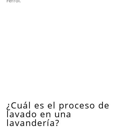
Ferrol.
¿Cuál es el proceso de
lavado en una
lavandería?