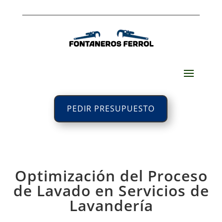
PEDIR PRESUPUESTO
Optimización del Proceso
de Lavado en Servicios de
Lavandería