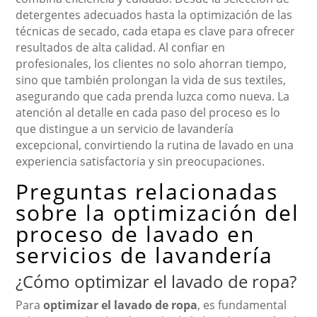
detergentes adecuados hasta la optimización de las
técnicas de secado, cada etapa es clave para ofrecer
resultados de alta calidad. Al confiar en
profesionales, los clientes no solo ahorran tiempo,
sino que también prolongan la vida de sus textiles,
asegurando que cada prenda luzca como nueva. La
atención al detalle en cada paso del proceso es lo
que distingue a un servicio de lavandería
excepcional, convirtiendo la rutina de lavado en una
experiencia satisfactoria y sin preocupaciones.
Preguntas relacionadas
sobre la optimización del
proceso de lavado en
servicios de lavandería
¿Cómo optimizar el lavado de ropa?
Para
optimizar el lavado de ropa
, es fundamental