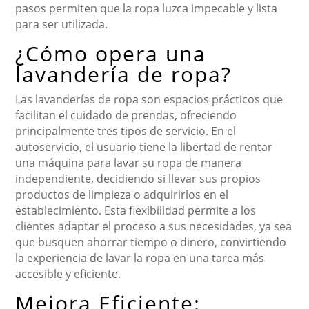
pasos permiten que la ropa luzca impecable y lista
para ser utilizada.
¿Cómo opera una
lavandería de ropa?
Las lavanderías de ropa son espacios prácticos que
facilitan el cuidado de prendas, ofreciendo
principalmente tres tipos de servicio. En el
autoservicio, el usuario tiene la libertad de rentar
una máquina para lavar su ropa de manera
independiente, decidiendo si llevar sus propios
productos de limpieza o adquirirlos en el
establecimiento. Esta flexibilidad permite a los
clientes adaptar el proceso a sus necesidades, ya sea
que busquen ahorrar tiempo o dinero, convirtiendo
la experiencia de lavar la ropa en una tarea más
accesible y eficiente.
Mejora Eficiente: