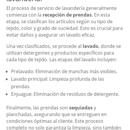
El proceso de servicio de lavandería generalmente
comienza con la
recepción de prendas
. En esta
etapa, se clasifican los artículos según su tipo de
tejido, color y grado de suciedad. Esto es crucial para
evitar daños y asegurar un lavado eficaz.
Una vez clasificados, se procede al
lavado
, donde se
utilizan detergentes y productos específicos para
cada tipo de tejido. Las etapas del lavado incluyen:
Prelavado: Eliminación de manchas más visibles.
Lavado principal: Limpieza profunda de las
prendas.
Enjuague: Eliminación de residuos de detergente.
Finalmente, las prendas son
sequiadas
y
planchadas, asegurando que se entreguen en
condiciones óptimas al cliente. Este proceso
completo no solo garantiza la limpieza, sino también