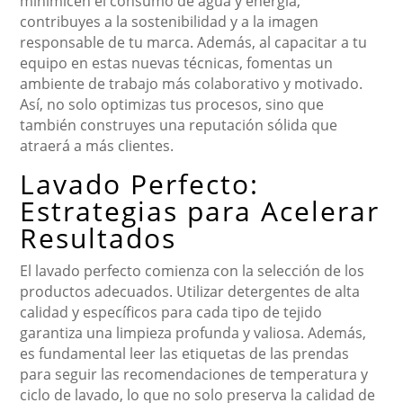
minimicen el consumo de agua y energía,
contribuyes a la sostenibilidad y a la imagen
responsable de tu marca. Además, al capacitar a tu
equipo en estas nuevas técnicas, fomentas un
ambiente de trabajo más colaborativo y motivado.
Así, no solo optimizas tus procesos, sino que
también construyes una reputación sólida que
atraerá a más clientes.
Lavado Perfecto:
Estrategias para Acelerar
Resultados
El lavado perfecto comienza con la selección de los
productos adecuados. Utilizar detergentes de alta
calidad y específicos para cada tipo de tejido
garantiza una limpieza profunda y valiosa. Además,
es fundamental leer las etiquetas de las prendas
para seguir las recomendaciones de temperatura y
ciclo de lavado, lo que no solo preserva la calidad de