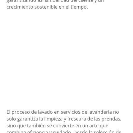
crecimiento sostenible en el tiempo.
El proceso de lavado en servicios de lavandería no
solo garantiza la limpieza y frescura de las prendas,
sino que también se convierte en un arte que
combina eficiencia y cuidado. Desde la selección de