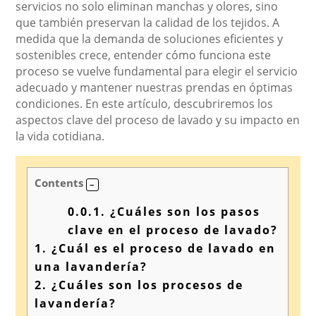
servicios no solo eliminan manchas y olores, sino
que también preservan la calidad de los tejidos. A
medida que la demanda de soluciones eficientes y
sostenibles crece, entender cómo funciona este
proceso se vuelve fundamental para elegir el servicio
adecuado y mantener nuestras prendas en óptimas
condiciones. En este artículo, descubriremos los
aspectos clave del proceso de lavado y su impacto en
la vida cotidiana.
Contents
0.0.1.
¿Cuáles son los pasos
clave en el proceso de lavado?
1.
¿Cuál es el proceso de lavado en
una lavandería?
2.
¿Cuáles son los procesos de
lavandería?