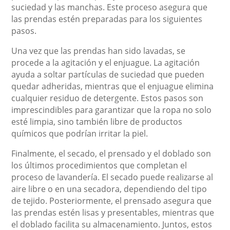
suciedad y las manchas. Este proceso asegura que
las prendas estén preparadas para los siguientes
pasos.
Una vez que las prendas han sido lavadas, se
procede a la agitación y el enjuague. La agitación
ayuda a soltar partículas de suciedad que pueden
quedar adheridas, mientras que el enjuague elimina
cualquier residuo de detergente. Estos pasos son
imprescindibles para garantizar que la ropa no solo
esté limpia, sino también libre de productos
químicos que podrían irritar la piel.
Finalmente, el secado, el prensado y el doblado son
los últimos procedimientos que completan el
proceso de lavandería. El secado puede realizarse al
aire libre o en una secadora, dependiendo del tipo
de tejido. Posteriormente, el prensado asegura que
las prendas estén lisas y presentables, mientras que
el doblado facilita su almacenamiento. Juntos, estos