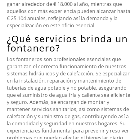
ganar alrededor de € 18.000 al año, mientras que
aquellos con más experiencia pueden alcanzar hasta
€ 25.104 anuales, reflejando así la demanda y la
especialización en este oficio esencial.
¿Qué servicios brinda un
fontanero?
Los fontaneros son profesionales esenciales que
garantizan el correcto funcionamiento de nuestros
sistemas hidráulicos y de calefacción. Se especializan
en la instalación, reparación y mantenimiento de
tuberías de agua potable y no potable, asegurando
que el suministro de agua fría y caliente sea eficiente
y seguro. Además, se encargan de montar y
mantener servicios sanitarios, así como sistemas de
calefacción y suministro de gas, contribuyendo así a
la comodidad y seguridad en nuestros hogares. Su
experiencia es fundamental para prevenir y resolver
problemas que puedan afectar el bienestar diario.