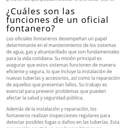
¿Cuáles son las
funciones de un oficial
fontanero?
Los oficiales fontaneros desempeñan un papel
determinante en el mantenimiento de los sistemas
de agua, gas y alcantarillado que son fundamentales
para la vida cotidiana. Su misión principal es
asegurar que estos sistemas funcionen de manera
eficiente y segura, lo que incluye la instalación de
nuevas tuberías y accesorios, así como la reparación
de aquellos que presentan fallos. Su trabajo es
esencial para prevenir problemas que pueden
afectar la salud y seguridad pública.
Además de la instalación y reparación, los
fontaneros realizan inspecciones regulares para
detectar posibles fugas o daños en las tuberías. Esta