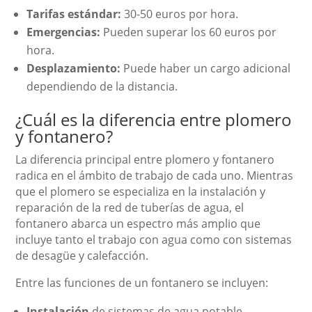
Tarifas estándar:
30-50 euros por hora.
Emergencias:
Pueden superar los 60 euros por
hora.
Desplazamiento:
Puede haber un cargo adicional
dependiendo de la distancia.
¿Cuál es la diferencia entre plomero
y fontanero?
La diferencia principal entre plomero y fontanero
radica en el ámbito de trabajo de cada uno. Mientras
que el plomero se especializa en la instalación y
reparación de la red de tuberías de agua, el
fontanero abarca un espectro más amplio que
incluye tanto el trabajo con agua como con sistemas
de desagüe y calefacción.
Entre las funciones de un fontanero se incluyen:
Instalación
de sistemas de agua potable.