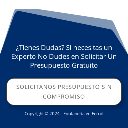
¿Tienes Dudas? Si necesitas un
Experto No Dudes en Solicitar Un
Presupuesto Gratuito
SOLICITANOS PRESUPUESTO SIN
COMPROMISO
Copyright © 2024 - Fontanería en Ferrol