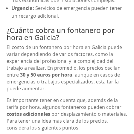
más económicas que instalaciones complejas.
Urgencia:
Servicios de emergencia pueden tener
un recargo adicional.
¿Cuánto cobra un fontanero por
hora en Galicia?
El costo de un fontanero por hora en Galicia puede
variar dependiendo de varios factores, como la
experiencia del profesional y la complejidad del
trabajo a realizar. En promedio, los precios oscilan
entre
30 y 50 euros por hora
, aunque en casos de
emergencias o trabajos especializados, esta tarifa
puede aumentar.
Es importante tener en cuenta que, además de la
tarifa por hora, algunos fontaneros pueden cobrar
costos adicionales
por desplazamiento o materiales.
Para tener una idea más clara de los precios,
considera los siguientes puntos: