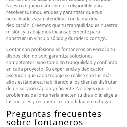
Nuestro equipo está siempre disponible para
resolver tus inquietudes y garantizar que tus
necesidades sean atendidas con la máxima
dedicación. Creemos que tu tranquilidad es nuestra
misión, y trabajamos incansablemente para
construir un vínculo sólido y duradero contigo.
Contar con profesionales fontaneros en Ferrol a tu
disposición no solo garantiza soluciones
competentes, sino también tranquilidad y confianza
en cada proyecto. Su experiencia y dedicación
aseguran que cada trabajo se realice con los más
altos estándares, habilitando a los clientes disfrutar
de un servicio rápido y eficiente. No dejes que los
problemas de fontanería afecten tu día a día; elige a
los mejores y recupera la comodidad en tu hogar.
Preguntas frecuentes
sobre fontaneros