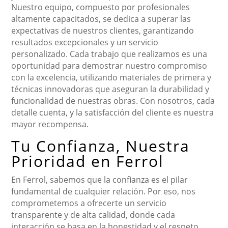
Nuestro equipo, compuesto por profesionales
altamente capacitados, se dedica a superar las
expectativas de nuestros clientes, garantizando
resultados excepcionales y un servicio
personalizado. Cada trabajo que realizamos es una
oportunidad para demostrar nuestro compromiso
con la excelencia, utilizando materiales de primera y
técnicas innovadoras que aseguran la durabilidad y
funcionalidad de nuestras obras. Con nosotros, cada
detalle cuenta, y la satisfacción del cliente es nuestra
mayor recompensa.
Tu Confianza, Nuestra
Prioridad en Ferrol
En Ferrol, sabemos que la confianza es el pilar
fundamental de cualquier relación. Por eso, nos
comprometemos a ofrecerte un servicio
transparente y de alta calidad, donde cada
interacción se basa en la honestidad y el respeto.