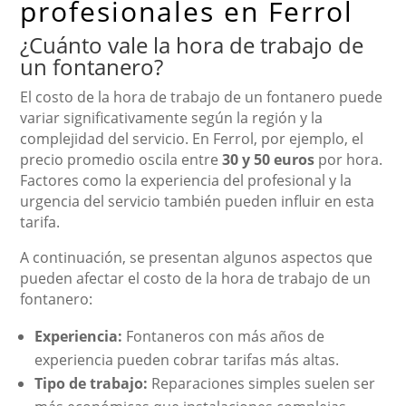
profesionales en Ferrol
¿Cuánto vale la hora de trabajo de
un fontanero?
El costo de la hora de trabajo de un fontanero puede
variar significativamente según la región y la
complejidad del servicio. En Ferrol, por ejemplo, el
precio promedio oscila entre
30 y 50 euros
por hora.
Factores como la experiencia del profesional y la
urgencia del servicio también pueden influir en esta
tarifa.
A continuación, se presentan algunos aspectos que
pueden afectar el costo de la hora de trabajo de un
fontanero:
Experiencia:
Fontaneros con más años de
experiencia pueden cobrar tarifas más altas.
Tipo de trabajo:
Reparaciones simples suelen ser