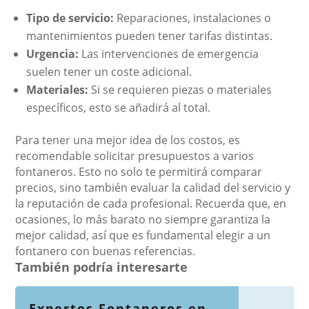
Tipo de servicio:
Reparaciones, instalaciones o
mantenimientos pueden tener tarifas distintas.
Urgencia:
Las intervenciones de emergencia
suelen tener un coste adicional.
Materiales:
Si se requieren piezas o materiales
específicos, esto se añadirá al total.
Para tener una mejor idea de los costos, es
recomendable solicitar presupuestos a varios
fontaneros. Esto no solo te permitirá comparar
precios, sino también evaluar la calidad del servicio y
la reputación de cada profesional. Recuerda que, en
ocasiones, lo más barato no siempre garantiza la
mejor calidad, así que es fundamental elegir a un
fontanero con buenas referencias.
También podría interesarte
Expertos Fontaneros en