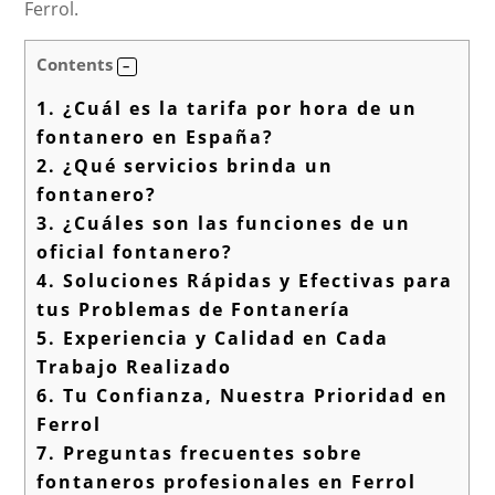
Ferrol.
Contents
1.
¿Cuál es la tarifa por hora de un
fontanero en España?
2.
¿Qué servicios brinda un
fontanero?
3.
¿Cuáles son las funciones de un
oficial fontanero?
4.
Soluciones Rápidas y Efectivas para
tus Problemas de Fontanería
5.
Experiencia y Calidad en Cada
Trabajo Realizado
6.
Tu Confianza, Nuestra Prioridad en
Ferrol
7.
Preguntas frecuentes sobre
fontaneros profesionales en Ferrol