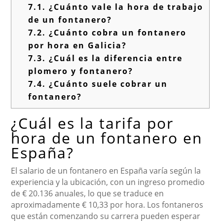
7.1.
¿Cuánto vale la hora de trabajo
de un fontanero?
7.2.
¿Cuánto cobra un fontanero
por hora en Galicia?
7.3.
¿Cuál es la diferencia entre
plomero y fontanero?
7.4.
¿Cuánto suele cobrar un
fontanero?
¿Cuál es la tarifa por
hora de un fontanero en
España?
El salario de un fontanero en España varía según la
experiencia y la ubicación, con un ingreso promedio
de € 20.136 anuales, lo que se traduce en
aproximadamente € 10,33 por hora. Los fontaneros
que están comenzando su carrera pueden esperar