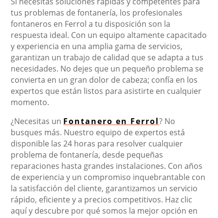
Si necesitas soluciones rápidas y competentes para
tus problemas de fontanería, los profesionales
fontaneros en Ferrol a tu disposición son la
respuesta ideal. Con un equipo altamente capacitado
y experiencia en una amplia gama de servicios,
garantizan un trabajo de calidad que se adapta a tus
necesidades. No dejes que un pequeño problema se
convierta en un gran dolor de cabeza; confía en los
expertos que están listos para asistirte en cualquier
momento.
¿Necesitas un
Fontanero en Ferrol
? No
busques más. Nuestro equipo de expertos está
disponible las 24 horas para resolver cualquier
problema de fontanería, desde pequeñas
reparaciones hasta grandes instalaciones. Con años
de experiencia y un compromiso inquebrantable con
la satisfacción del cliente, garantizamos un servicio
rápido, eficiente y a precios competitivos. Haz clic
aquí y descubre por qué somos la mejor opción en