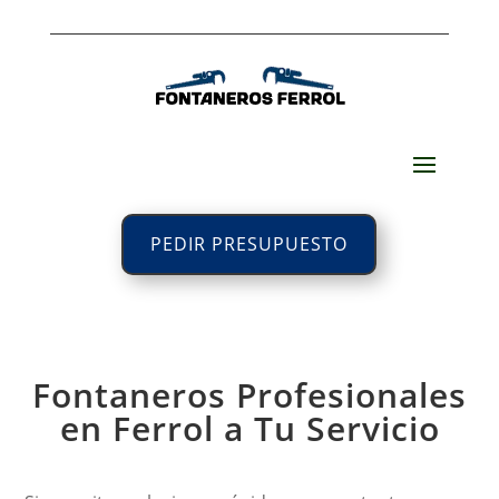
PEDIR PRESUPUESTO
Fontaneros Profesionales
en Ferrol a Tu Servicio