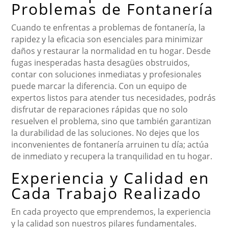
Problemas de Fontanería
Cuando te enfrentas a problemas de fontanería, la
rapidez y la eficacia son esenciales para minimizar
daños y restaurar la normalidad en tu hogar. Desde
fugas inesperadas hasta desagües obstruidos,
contar con soluciones inmediatas y profesionales
puede marcar la diferencia. Con un equipo de
expertos listos para atender tus necesidades, podrás
disfrutar de reparaciones rápidas que no solo
resuelven el problema, sino que también garantizan
la durabilidad de las soluciones. No dejes que los
inconvenientes de fontanería arruinen tu día; actúa
de inmediato y recupera la tranquilidad en tu hogar.
Experiencia y Calidad en
Cada Trabajo Realizado
En cada proyecto que emprendemos, la experiencia
y la calidad son nuestros pilares fundamentales.