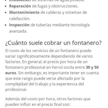
Reparación
de fugas y obstrucciones.
Mantenimiento
de calderas y sistemas de
calefacción.
Inspección
de tuberías mediante tecnología
avanzada.
¿Cuánto suele cobrar un fontanero?
El costo de los servicios de un fontanero puede
variar significativamente dependiendo de varios
factores. En general, el precio por hora de un
fontanero profesional en Ferrol oscila entre
30 y 50
euros
. Sin embargo, es importante tener en cuenta
que este rango puede verse afectado por la
complejidad del trabajo y la experiencia del
profesional.
Además del costo por hora, otros factores que
pueden influir en el precio final son: