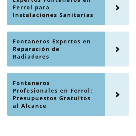
Ferrol para
Instalaciones Sanitarias
Fontaneros Expertos en
Reparación de
Radiadores
Fontaneros
Profesionales en Ferrol:
Presupuestos Gratuitos
al Alcance