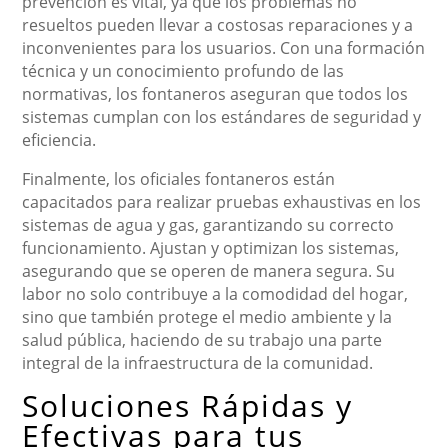
prevención es vital, ya que los problemas no
resueltos pueden llevar a costosas reparaciones y a
inconvenientes para los usuarios. Con una formación
técnica y un conocimiento profundo de las
normativas, los fontaneros aseguran que todos los
sistemas cumplan con los estándares de seguridad y
eficiencia.
Finalmente, los oficiales fontaneros están
capacitados para realizar pruebas exhaustivas en los
sistemas de agua y gas, garantizando su correcto
funcionamiento. Ajustan y optimizan los sistemas,
asegurando que se operen de manera segura. Su
labor no solo contribuye a la comodidad del hogar,
sino que también protege el medio ambiente y la
salud pública, haciendo de su trabajo una parte
integral de la infraestructura de la comunidad.
Soluciones Rápidas y
Efectivas para tus