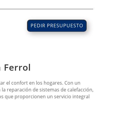
PEDIR PRESUPUESTO
 Ferrol
zar el confort en los hogares. Con un
 la reparación de sistemas de calefacción,
os que proporcionen un servicio integral