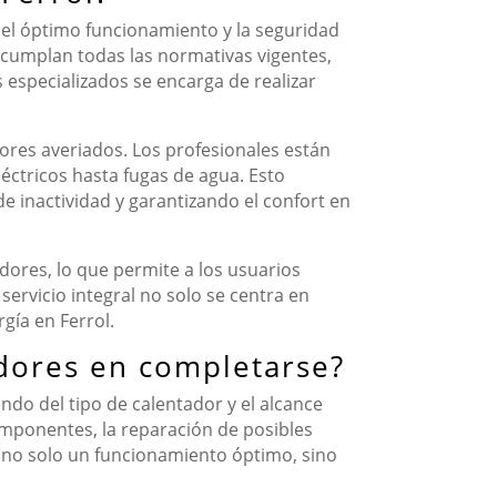
r el óptimo funcionamiento y la seguridad
e cumplan todas las normativas vigentes,
 especializados se encarga de realizar
dores averiados. Los profesionales están
éctricos hasta fugas de agua. Esto
de inactividad y garantizando el confort en
dores, lo que permite a los usuarios
servicio integral no solo se centra en
gía en Ferrol.
adores en completarse?
ndo del tipo de calentador y el alcance
omponentes, la reparación de posibles
ra no solo un funcionamiento óptimo, sino