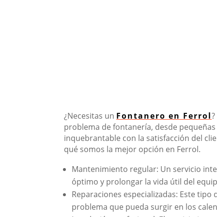
¿Necesitas un
Fontanero en Ferrol
?
problema de fontanería, desde pequeñas 
inquebrantable con la satisfacción del cli
qué somos la mejor opción en Ferrol.
Mantenimiento regular: Un servicio inte
óptimo y prolongar la vida útil del equi
Reparaciones especializadas: Este tipo 
problema que pueda surgir en los cale