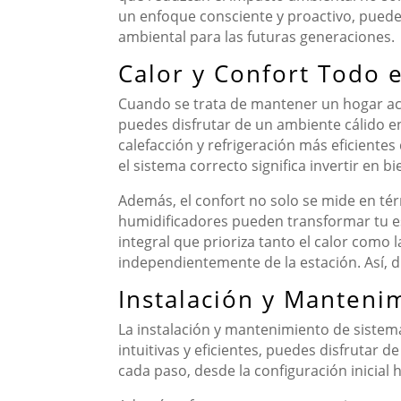
un enfoque consciente y proactivo, puede
ambiental para las futuras generaciones.
Calor y Confort Todo 
Cuando se trata de mantener un hogar aco
puedes disfrutar de un ambiente cálido e
calefacción y refrigeración más eficientes
el sistema correcto significa invertir en 
Además, el confort no solo se mide en tér
humidificadores pueden transformar tu e
integral que prioriza tanto el calor como 
independientemente de la estación. Así, d
Instalación y Manteni
La instalación y mantenimiento de sistem
intuitivas y eficientes, puedes disfrutar 
cada paso, desde la configuración inicial 