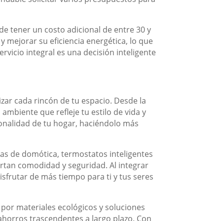
de tener un costo adicional de entre 30 y
y mejorar su eficiencia energética, lo que
ervicio integral es una decisión inteligente
zar cada rincón de tu espacio. Desde la
ambiente que refleje tu estilo de vida y
onalidad de tu hogar, haciéndolo más
as de domótica, termostatos inteligentes
rtan comodidad y seguridad. Al integrar
isfrutar de más tiempo para ti y tus seres
 por materiales ecológicos y soluciones
ahorros trascendentes a largo plazo. Con