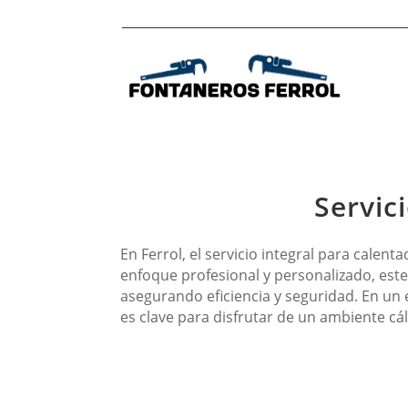
Servic
En Ferrol, el servicio integral para calen
enfoque profesional y personalizado, este
asegurando eficiencia y seguridad. En un 
es clave para disfrutar de un ambiente cá