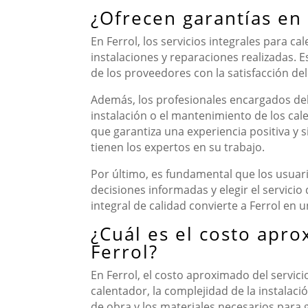
¿Ofrecen garantías en 
En Ferrol, los servicios integrales para c
instalaciones y reparaciones realizadas. 
de los proveedores con la satisfacción de
Además, los profesionales encargados del 
instalación o el mantenimiento de los cal
que garantiza una experiencia positiva y s
tienen los expertos en su trabajo.
Por último, es fundamental que los usuari
decisiones informadas y elegir el servicio
integral de calidad convierte a Ferrol en
¿Cuál es el costo apro
Ferrol?
En Ferrol, el costo aproximado del servic
calentador, la complejidad de la instalac
de obra y los materiales necesarios para