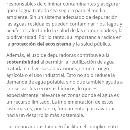
responsables de eliminar contaminantes y asegurar
que el agua tratada sea segura para el medio
ambiente. Sin un sistema adecuado de depuración,
las aguas residuales pueden contaminar ríos, lagos y
acuíferos, afectando la salud de las comunidades y la
biodiversidad. Por lo tanto, su importancia radica en
la
protección del ecosistema
y la salud pública.
Además, el uso de depuradoras contribuye a la
sostenibilidad
al permitir la reutilización de agua
tratada en diversas aplicaciones, como el riego
agrícola o el uso industrial. Esto no solo reduce la
demanda de agua potable, sino que también ayuda a
conservar los recursos hídricos, lo que es
especialmente relevante en zonas donde el agua es
un recurso limitado. La implementación de estos
sistemas es, por tanto, fundamental para avanzar
hacia un desarrollo más sostenible.
Las depuradoras también facilitan el cumplimiento