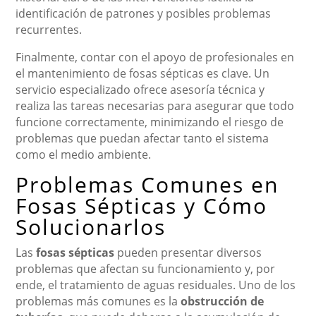
identificación de patrones y posibles problemas
recurrentes.
Finalmente, contar con el apoyo de profesionales en
el mantenimiento de fosas sépticas es clave. Un
servicio especializado ofrece asesoría técnica y
realiza las tareas necesarias para asegurar que todo
funcione correctamente, minimizando el riesgo de
problemas que puedan afectar tanto el sistema
como el medio ambiente.
Problemas Comunes en
Fosas Sépticas y Cómo
Solucionarlos
Las
fosas sépticas
pueden presentar diversos
problemas que afectan su funcionamiento y, por
ende, el tratamiento de aguas residuales. Uno de los
problemas más comunes es la
obstrucción de