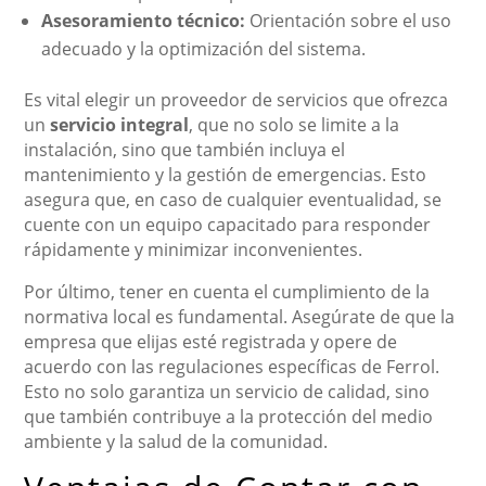
Asesoramiento técnico:
Orientación sobre el uso
adecuado y la optimización del sistema.
Es vital elegir un proveedor de servicios que ofrezca
un
servicio integral
, que no solo se limite a la
instalación, sino que también incluya el
mantenimiento y la gestión de emergencias. Esto
asegura que, en caso de cualquier eventualidad, se
cuente con un equipo capacitado para responder
rápidamente y minimizar inconvenientes.
Por último, tener en cuenta el cumplimiento de la
normativa local es fundamental. Asegúrate de que la
empresa que elijas esté registrada y opere de
acuerdo con las regulaciones específicas de Ferrol.
Esto no solo garantiza un servicio de calidad, sino
que también contribuye a la protección del medio
ambiente y la salud de la comunidad.