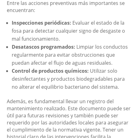
Entre las acciones preventivas más importantes se
encuentran:
Inspecciones periódicas:
Evaluar el estado de la
fosa para detectar cualquier signo de desgaste o
mal funcionamiento.
Desatascos programados:
Limpiar los conductos
regularmente para evitar obstrucciones que
puedan afectar el flujo de aguas residuales.
Control de productos químicos:
Utilizar solo
desinfectantes y productos biodegradables para
no alterar el equilibrio bacteriano del sistema.
Además, es fundamental llevar un registro del
mantenimiento realizado. Este documento puede ser
útil para futuras revisiones y también puede ser
requerido por las autoridades locales para asegurar
el cumplimiento de la normativa vigente. Tener un
historial claro de las intervenciones facilita la