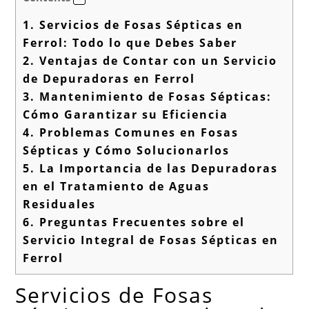
1.
Servicios de Fosas Sépticas en
Ferrol: Todo lo que Debes Saber
2.
Ventajas de Contar con un Servicio
de Depuradoras en Ferrol
3.
Mantenimiento de Fosas Sépticas:
Cómo Garantizar su Eficiencia
4.
Problemas Comunes en Fosas
Sépticas y Cómo Solucionarlos
5.
La Importancia de las Depuradoras
en el Tratamiento de Aguas
Residuales
6.
Preguntas Frecuentes sobre el
Servicio Integral de Fosas Sépticas en
Ferrol
Servicios de Fosas