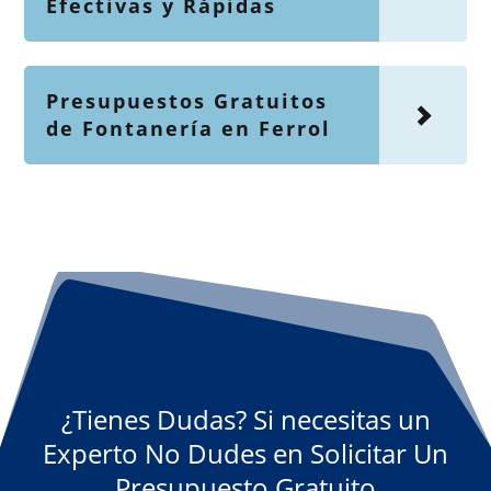
Efectivas y Rápidas
Presupuestos Gratuitos
de Fontanería en Ferrol
¿Tienes Dudas? Si necesitas un
Experto No Dudes en Solicitar Un
Presupuesto Gratuito