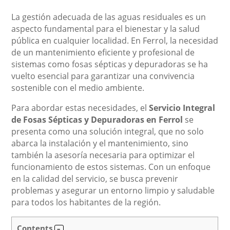
La gestión adecuada de las aguas residuales es un
aspecto fundamental para el bienestar y la salud
pública en cualquier localidad. En Ferrol, la necesidad
de un mantenimiento eficiente y profesional de
sistemas como fosas sépticas y depuradoras se ha
vuelto esencial para garantizar una convivencia
sostenible con el medio ambiente.
Para abordar estas necesidades, el
Servicio Integral
de Fosas Sépticas y Depuradoras en Ferrol
se
presenta como una solución integral, que no solo
abarca la instalación y el mantenimiento, sino
también la asesoría necesaria para optimizar el
funcionamiento de estos sistemas. Con un enfoque
en la calidad del servicio, se busca prevenir
problemas y asegurar un entorno limpio y saludable
para todos los habitantes de la región.
Contents