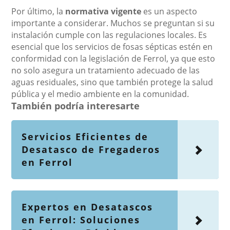
Por último, la
normativa vigente
es un aspecto
importante a considerar. Muchos se preguntan si su
instalación cumple con las regulaciones locales. Es
esencial que los servicios de fosas sépticas estén en
conformidad con la legislación de Ferrol, ya que esto
no solo asegura un tratamiento adecuado de las
aguas residuales, sino que también protege la salud
pública y el medio ambiente en la comunidad.
También podría interesarte
Servicios Eficientes de
Desatasco de Fregaderos
en Ferrol
Expertos en Desatascos
en Ferrol: Soluciones