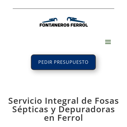
PEDIR PRESUPUESTO
Servicio Integral de Fosas
Sépticas y Depuradoras
en Ferrol