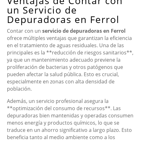
Ventajas de Contar con
un Servicio de
Depuradoras en Ferrol
Contar con un
servicio de depuradoras en Ferrol
ofrece múltiples ventajas que garantizan la eficiencia
en el tratamiento de aguas residuales. Una de las
principales es la **reducción de riesgos sanitarios**,
ya que un mantenimiento adecuado previene la
proliferación de bacterias y otros patógenos que
pueden afectar la salud pública. Esto es crucial,
especialmente en zonas con alta densidad de
población.
Además, un servicio profesional asegura la
**optimización del consumo de recursos**. Las
depuradoras bien mantenidas y operadas consumen
menos energía y productos químicos, lo que se
traduce en un ahorro significativo a largo plazo. Esto
beneficia tanto al medio ambiente como a los