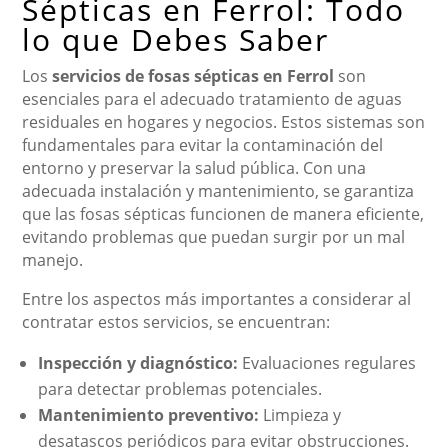
Sépticas en Ferrol: Todo
lo que Debes Saber
Los
servicios de fosas sépticas en Ferrol
son
esenciales para el adecuado tratamiento de aguas
residuales en hogares y negocios. Estos sistemas son
fundamentales para evitar la contaminación del
entorno y preservar la salud pública. Con una
adecuada instalación y mantenimiento, se garantiza
que las fosas sépticas funcionen de manera eficiente,
evitando problemas que puedan surgir por un mal
manejo.
Entre los aspectos más importantes a considerar al
contratar estos servicios, se encuentran:
Inspección y diagnóstico:
Evaluaciones regulares
para detectar problemas potenciales.
Mantenimiento preventivo:
Limpieza y
desatascos periódicos para evitar obstrucciones.