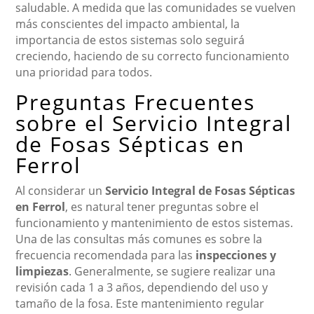
saludable. A medida que las comunidades se vuelven
más conscientes del impacto ambiental, la
importancia de estos sistemas solo seguirá
creciendo, haciendo de su correcto funcionamiento
una prioridad para todos.
Preguntas Frecuentes
sobre el Servicio Integral
de Fosas Sépticas en
Ferrol
Al considerar un
Servicio Integral de Fosas Sépticas
en Ferrol
, es natural tener preguntas sobre el
funcionamiento y mantenimiento de estos sistemas.
Una de las consultas más comunes es sobre la
frecuencia recomendada para las
inspecciones y
limpiezas
. Generalmente, se sugiere realizar una
revisión cada 1 a 3 años, dependiendo del uso y
tamaño de la fosa. Este mantenimiento regular