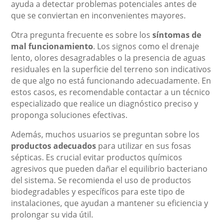
ayuda a detectar problemas potenciales antes de
que se conviertan en inconvenientes mayores.
Otra pregunta frecuente es sobre los
síntomas de
mal funcionamiento
. Los signos como el drenaje
lento, olores desagradables o la presencia de aguas
residuales en la superficie del terreno son indicativos
de que algo no está funcionando adecuadamente. En
estos casos, es recomendable contactar a un técnico
especializado que realice un diagnóstico preciso y
proponga soluciones efectivas.
Además, muchos usuarios se preguntan sobre los
productos adecuados
para utilizar en sus fosas
sépticas. Es crucial evitar productos químicos
agresivos que pueden dañar el equilibrio bacteriano
del sistema. Se recomienda el uso de productos
biodegradables y específicos para este tipo de
instalaciones, que ayudan a mantener su eficiencia y
prolongar su vida útil.