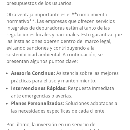
presupuestos de los usuarios.
Otra ventaja importante es el **cumplimiento
normativo**. Las empresas que ofrecen servicios
integrales de depuradoras están al tanto de las
regulaciones locales y nacionales. Esto garantiza que
las instalaciones operen dentro del marco legal,
evitando sanciones y contribuyendo a la
sostenibilidad ambiental. A continuación, se
presentan algunos puntos clave:
Asesoría Continua:
Asistencia sobre las mejores
prácticas para el uso y mantenimiento.
Intervenciones Rápidas:
Respuesta inmediata
ante emergencias o averías.
Planes Personalizados:
Soluciones adaptadas a
las necesidades específicas de cada cliente.
Por último, la inversión en un servicio de