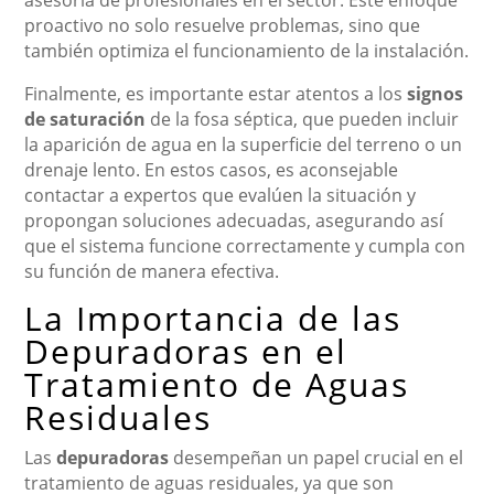
asesoría de profesionales en el sector. Este enfoque
proactivo no solo resuelve problemas, sino que
también optimiza el funcionamiento de la instalación.
Finalmente, es importante estar atentos a los
signos
de saturación
de la fosa séptica, que pueden incluir
la aparición de agua en la superficie del terreno o un
drenaje lento. En estos casos, es aconsejable
contactar a expertos que evalúen la situación y
propongan soluciones adecuadas, asegurando así
que el sistema funcione correctamente y cumpla con
su función de manera efectiva.
La Importancia de las
Depuradoras en el
Tratamiento de Aguas
Residuales
Las
depuradoras
desempeñan un papel crucial en el
tratamiento de aguas residuales, ya que son