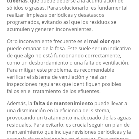
tuberías
, que puede deberse a la acumulación de
sólidos o grasas. Para solucionarlo, es fundamental
realizar limpiezas periódicas y desatascos
programados, evitando así que los residuos se
acumulen y generen inconvenientes.
Otro inconveniente frecuente es el
mal olor
que
puede emanar de la fosa. Este suele ser un indicativo
de que algo no está funcionando correctamente,
como un desbordamiento o una falta de ventilación.
Para mitigar este problema, es recomendable
verificar el sistema de ventilación y realizar
inspecciones regulares que identifiquen posibles
fallos en el tratamiento de los efluentes.
Además, la
falta de mantenimiento
puede llevar a
una disminución en la eficiencia del sistema,
provocando un tratamiento inadecuado de las aguas
residuales. Para evitarlo, es crucial seguir un plan de
mantenimiento que incluya revisiones periódicas y la