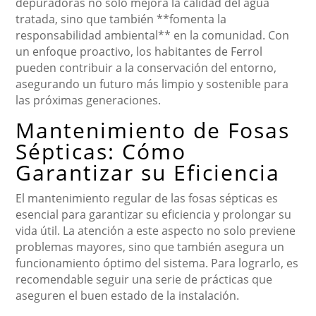
depuradoras no solo mejora la calidad del agua
tratada, sino que también **fomenta la
responsabilidad ambiental** en la comunidad. Con
un enfoque proactivo, los habitantes de Ferrol
pueden contribuir a la conservación del entorno,
asegurando un futuro más limpio y sostenible para
las próximas generaciones.
Mantenimiento de Fosas
Sépticas: Cómo
Garantizar su Eficiencia
El mantenimiento regular de las fosas sépticas es
esencial para garantizar su eficiencia y prolongar su
vida útil. La atención a este aspecto no solo previene
problemas mayores, sino que también asegura un
funcionamiento óptimo del sistema. Para lograrlo, es
recomendable seguir una serie de prácticas que
aseguren el buen estado de la instalación.