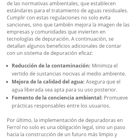
de las normativas ambientales, que establecen
estándares para el tratamiento de aguas residuales.
Cumplir con estas regulaciones no solo evita
sanciones, sino que también mejora la imagen de las
empresas y comunidades que invierten en
tecnologías de depuración. A continuación, se
detallan algunos beneficios adicionales de contar
con un sistema de depuración eficaz:
Reducción de la contaminación:
Minimiza el
vertido de sustancias nocivas al medio ambiente.
Mejora de la calidad del agua:
Asegura que el
agua liberada sea apta para su uso posterior.
Fomento de la conciencia ambiental:
Promueve
prácticas responsables entre los usuarios.
Por último, la implementación de depuradoras en
Ferrol no solo es una obligación legal, sino un paso
hacia la construcción de un futuro más limpio y