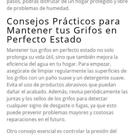
pasos, podrás disfrutar de un hogar protegido y libre
de problemas de humedad.
Consejos Prácticos para
Mantener tus Grifos en
Perfecto Estado
Mantener tus grifos en perfecto estado no solo
prolonga su vida útil, sino que también mejora la
eficiencia del agua en tu hogar. Para empezar,
asegúrate de limpiar regularmente las superficies de
los grifos con un paño suave y un detergente suave.
Evita el uso de productos abrasivos que puedan
dañar el acabado. Además, revisa periódicamente las
juntas y los sellos de los grifos para detectar
cualquier signo de desgaste o fugas, ya que esto
puede prevenir problemas mayores y costosas
reparaciones en el futuro.
Otro consejo esencial es controlar la presión del