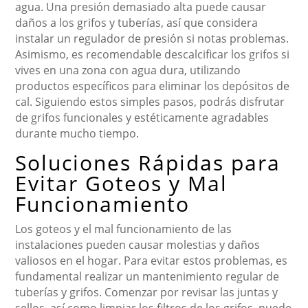
agua. Una presión demasiado alta puede causar
daños a los grifos y tuberías, así que considera
instalar un regulador de presión si notas problemas.
Asimismo, es recomendable descalcificar los grifos si
vives en una zona con agua dura, utilizando
productos específicos para eliminar los depósitos de
cal. Siguiendo estos simples pasos, podrás disfrutar
de grifos funcionales y estéticamente agradables
durante mucho tiempo.
Soluciones Rápidas para
Evitar Goteos y Mal
Funcionamiento
Los goteos y el mal funcionamiento de las
instalaciones pueden causar molestias y daños
valiosos en el hogar. Para evitar estos problemas, es
fundamental realizar un mantenimiento regular de
tuberías y grifos. Comenzar por revisar las juntas y