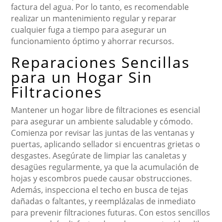
factura del agua. Por lo tanto, es recomendable
realizar un mantenimiento regular y reparar
cualquier fuga a tiempo para asegurar un
funcionamiento óptimo y ahorrar recursos.
Reparaciones Sencillas
para un Hogar Sin
Filtraciones
Mantener un hogar libre de filtraciones es esencial
para asegurar un ambiente saludable y cómodo.
Comienza por revisar las juntas de las ventanas y
puertas, aplicando sellador si encuentras grietas o
desgastes. Asegúrate de limpiar las canaletas y
desagües regularmente, ya que la acumulación de
hojas y escombros puede causar obstrucciones.
Además, inspecciona el techo en busca de tejas
dañadas o faltantes, y reemplázalas de inmediato
para prevenir filtraciones futuras. Con estos sencillos