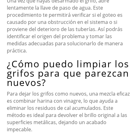
Una vez que hayas desarmado el grifo, abre
lentamente la llave de paso de agua. Este
procedimiento te permitirá verificar si el goteo es
causado por una obstrucción en el sistema o si
proviene del deterioro de las tuberías. Así podrás
identificar el origen del problema y tomar las
medidas adecuadas para solucionarlo de manera
práctica.
¿Cómo puedo limpiar los
grifos para que parezcan
nuevos?
Para dejar los grifos como nuevos, una mezcla eficaz
es combinar harina con vinagre, lo que ayuda a
eliminar los residuos de cal acumulados. Este
método es ideal para devolver el brillo original a las
superficies metálicas, dejando un acabado
impecable.