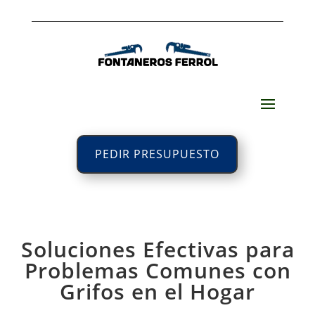
PEDIR PRESUPUESTO
Soluciones Efectivas para
Problemas Comunes con
Grifos en el Hogar