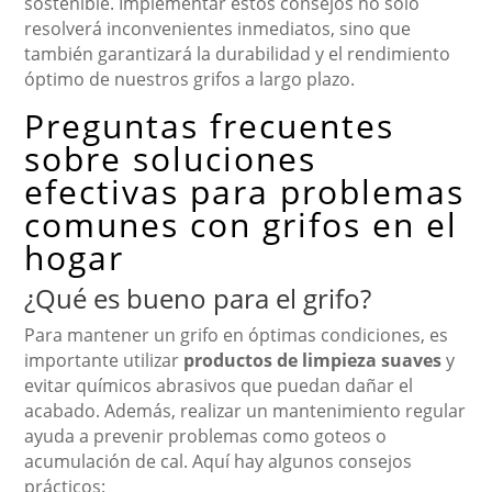
sostenible. Implementar estos consejos no solo
resolverá inconvenientes inmediatos, sino que
también garantizará la durabilidad y el rendimiento
óptimo de nuestros grifos a largo plazo.
Preguntas frecuentes
sobre soluciones
efectivas para problemas
comunes con grifos en el
hogar
¿Qué es bueno para el grifo?
Para mantener un grifo en óptimas condiciones, es
importante utilizar
productos de limpieza suaves
y
evitar químicos abrasivos que puedan dañar el
acabado. Además, realizar un mantenimiento regular
ayuda a prevenir problemas como goteos o
acumulación de cal. Aquí hay algunos consejos
prácticos: