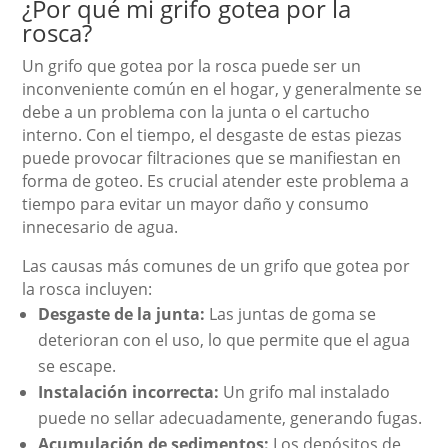
¿Por qué mi grifo gotea por la
rosca?
Un grifo que gotea por la rosca puede ser un
inconveniente común en el hogar, y generalmente se
debe a un problema con la junta o el cartucho
interno. Con el tiempo, el desgaste de estas piezas
puede provocar filtraciones que se manifiestan en
forma de goteo. Es crucial atender este problema a
tiempo para evitar un mayor daño y consumo
innecesario de agua.
Las causas más comunes de un grifo que gotea por
la rosca incluyen:
Desgaste de la junta:
Las juntas de goma se
deterioran con el uso, lo que permite que el agua
se escape.
Instalación incorrecta:
Un grifo mal instalado
puede no sellar adecuadamente, generando fugas.
Acumulación de sedimentos:
Los depósitos de