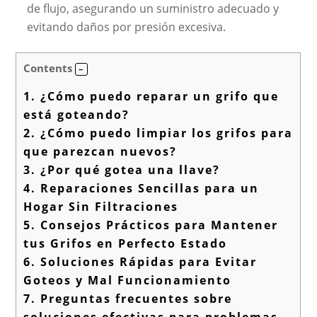
de flujo, asegurando un suministro adecuado y
evitando daños por presión excesiva.
Contents
1.
¿Cómo puedo reparar un grifo que
está goteando?
2.
¿Cómo puedo limpiar los grifos para
que parezcan nuevos?
3.
¿Por qué gotea una llave?
4.
Reparaciones Sencillas para un
Hogar Sin Filtraciones
5.
Consejos Prácticos para Mantener
tus Grifos en Perfecto Estado
6.
Soluciones Rápidas para Evitar
Goteos y Mal Funcionamiento
7.
Preguntas frecuentes sobre