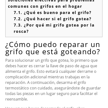
soluciones efectivas para problemas
comunes con grifos en el hogar
7.1.
¿Qué es bueno para el grifo?
7.2.
¿Qué hacer si el grifo gotea?
7.3.
¿Por qué mi grifo gotea por la
rosca?
¿Cómo puedo reparar un
grifo que está goteando?
Para solucionar un grifo que gotea, lo primero que
debes hacer es cerrar la llave de paso de agua que
alimenta el grifo. Esto evitará cualquier derrame o
complicación adicional mientras trabajas en la
reparación. A continuación, desarma el grifo
termostático con cuidado, asegurándote de guardar
todas las piezas en un lugar seguro para facilitar el
reensamble.