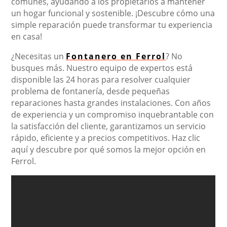
comunes, ayudando a los propietarios a mantener
un hogar funcional y sostenible. ¡Descubre cómo una
simple reparación puede transformar tu experiencia
en casa!
¿Necesitas un
Fontanero en Ferrol
? No
busques más. Nuestro equipo de expertos está
disponible las 24 horas para resolver cualquier
problema de fontanería, desde pequeñas
reparaciones hasta grandes instalaciones. Con años
de experiencia y un compromiso inquebrantable con
la satisfacción del cliente, garantizamos un servicio
rápido, eficiente y a precios competitivos. Haz clic
aquí y descubre por qué somos la mejor opción en
Ferrol.