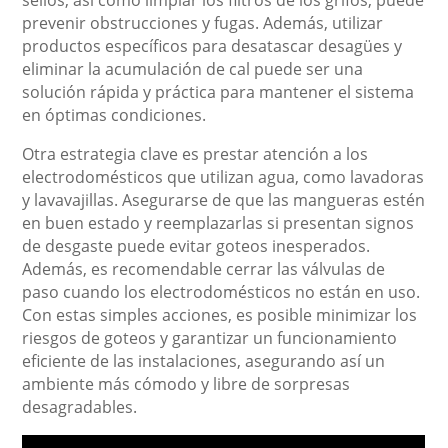
sellos, así como limpiar los filtros de los grifos, puede
prevenir obstrucciones y fugas. Además, utilizar
productos específicos para desatascar desagües y
eliminar la acumulación de cal puede ser una
solución rápida y práctica para mantener el sistema
en óptimas condiciones.
Otra estrategia clave es prestar atención a los
electrodomésticos que utilizan agua, como lavadoras
y lavavajillas. Asegurarse de que las mangueras estén
en buen estado y reemplazarlas si presentan signos
de desgaste puede evitar goteos inesperados.
Además, es recomendable cerrar las válvulas de
paso cuando los electrodomésticos no están en uso.
Con estas simples acciones, es posible minimizar los
riesgos de goteos y garantizar un funcionamiento
eficiente de las instalaciones, asegurando así un
ambiente más cómodo y libre de sorpresas
desagradables.