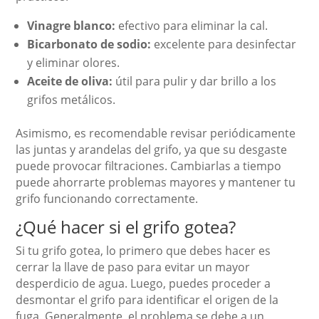
Vinagre blanco:
efectivo para eliminar la cal.
Bicarbonato de sodio:
excelente para desinfectar
y eliminar olores.
Aceite de oliva:
útil para pulir y dar brillo a los
grifos metálicos.
Asimismo, es recomendable revisar periódicamente
las juntas y arandelas del grifo, ya que su desgaste
puede provocar filtraciones. Cambiarlas a tiempo
puede ahorrarte problemas mayores y mantener tu
grifo funcionando correctamente.
¿Qué hacer si el grifo gotea?
Si tu grifo gotea, lo primero que debes hacer es
cerrar la llave de paso para evitar un mayor
desperdicio de agua. Luego, puedes proceder a
desmontar el grifo para identificar el origen de la
fuga. Generalmente, el problema se debe a un