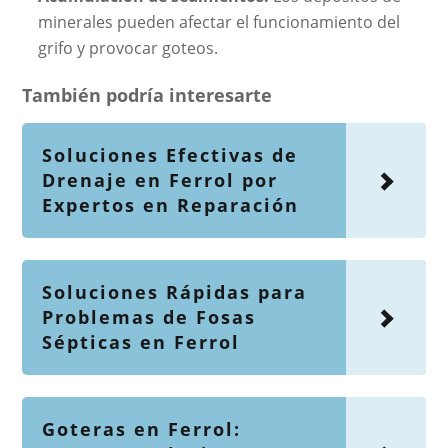
minerales pueden afectar el funcionamiento del
grifo y provocar goteos.
También podría interesarte
Soluciones Efectivas de
Drenaje en Ferrol por
Expertos en Reparación
Soluciones Rápidas para
Problemas de Fosas
Sépticas en Ferrol
Goteras en Ferrol: