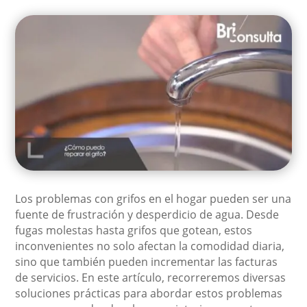
Los problemas con grifos en el hogar pueden ser una
fuente de frustración y desperdicio de agua. Desde
fugas molestas hasta grifos que gotean, estos
inconvenientes no solo afectan la comodidad diaria,
sino que también pueden incrementar las facturas
de servicios. En este artículo, recorreremos diversas
soluciones prácticas para abordar estos problemas