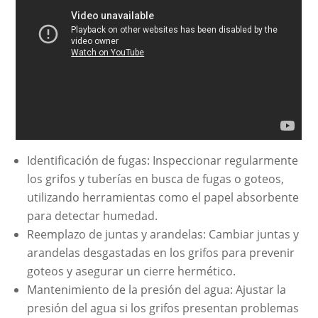
Identificación de fugas: Inspeccionar regularmente
los grifos y tuberías en busca de fugas o goteos,
utilizando herramientas como el papel absorbente
para detectar humedad.
Reemplazo de juntas y arandelas: Cambiar juntas y
arandelas desgastadas en los grifos para prevenir
goteos y asegurar un cierre hermético.
Mantenimiento de la presión del agua: Ajustar la
presión del agua si los grifos presentan problemas