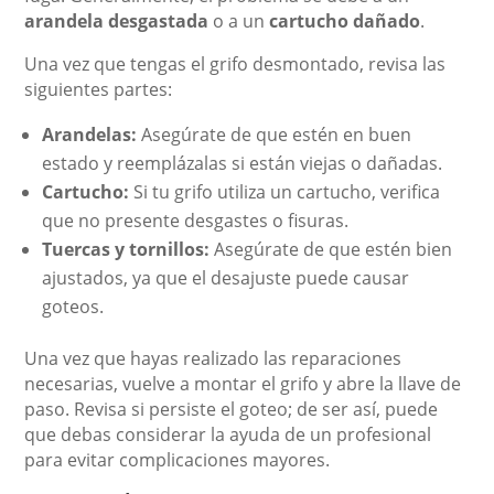
arandela desgastada
o a un
cartucho dañado
.
Una vez que tengas el grifo desmontado, revisa las
siguientes partes:
Arandelas:
Asegúrate de que estén en buen
estado y reemplázalas si están viejas o dañadas.
Cartucho:
Si tu grifo utiliza un cartucho, verifica
que no presente desgastes o fisuras.
Tuercas y tornillos:
Asegúrate de que estén bien
ajustados, ya que el desajuste puede causar
goteos.
Una vez que hayas realizado las reparaciones
necesarias, vuelve a montar el grifo y abre la llave de
paso. Revisa si persiste el goteo; de ser así, puede
que debas considerar la ayuda de un profesional
para evitar complicaciones mayores.